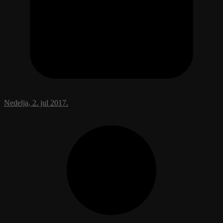
Nedelja, 2. jul 2017.