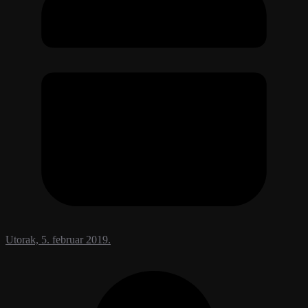
Utorak, 5. februar 2019.