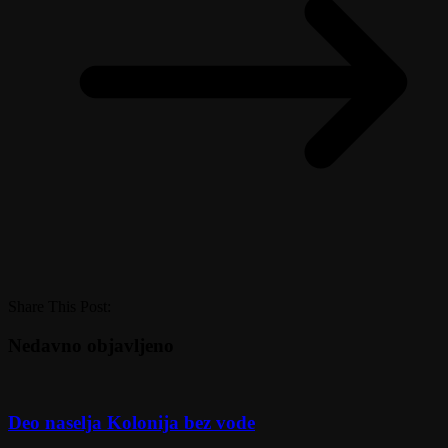
Share This Post:
Nedavno objavljeno
Deo naselja Kolonija bez vode