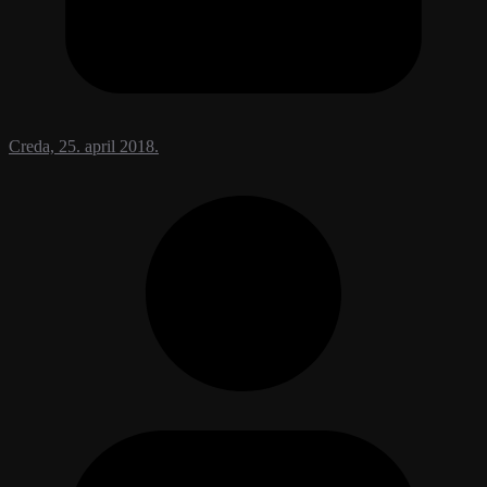
Creda, 25. april 2018.