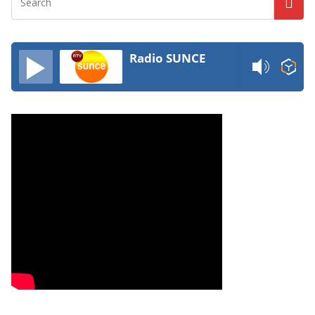
Radio SUNCE