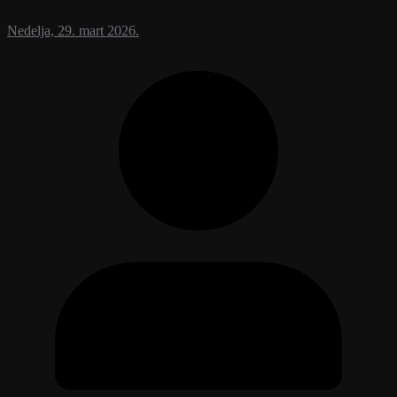
Nedelja, 29. mart 2026.