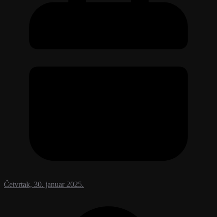
Četvrtak, 30. januar 2025.