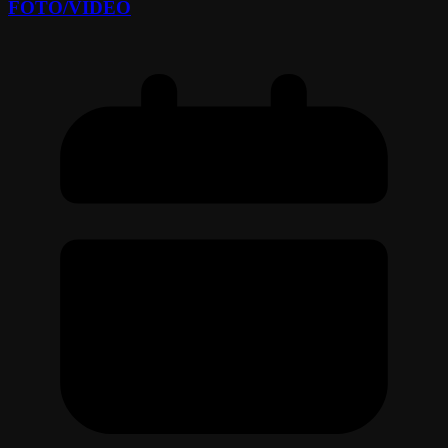
FOTO/VIDEO