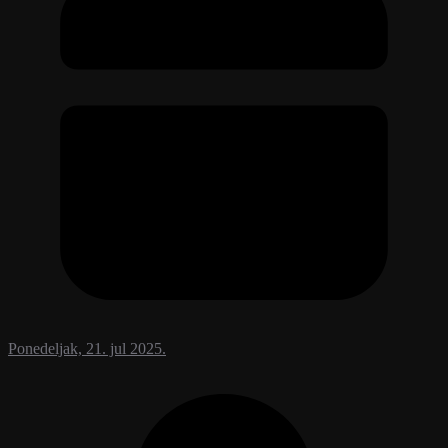
Ponedeljak, 21. jul 2025.