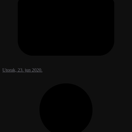
Utorak, 23. jun 2020.