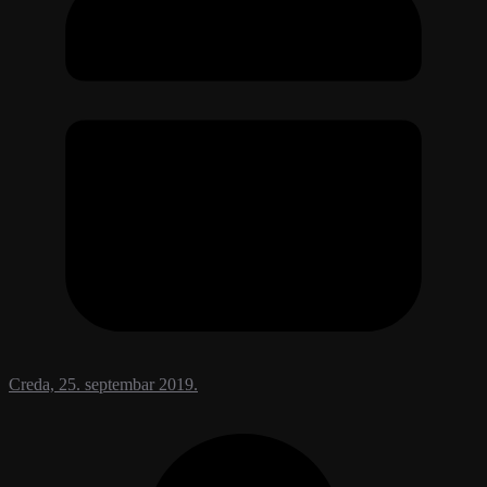
Creda, 25. septembar 2019.