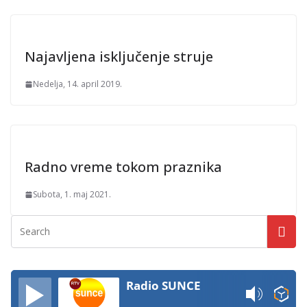
Najavljena isključenje struje
Nedelja, 14. april 2019.
Radno vreme tokom praznika
Subota, 1. maj 2021.
Radio SUNCE