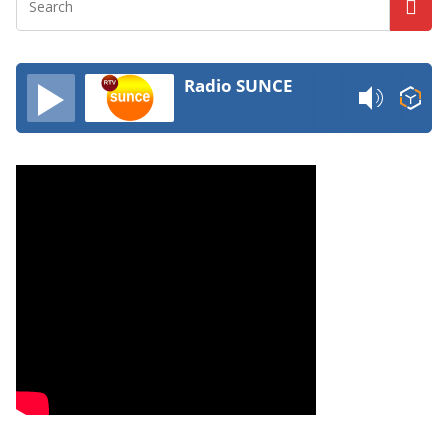
Radio SUNCE