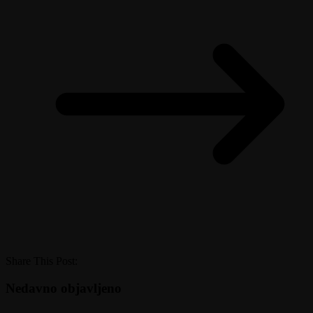
Share This Post:
Nedavno objavljeno