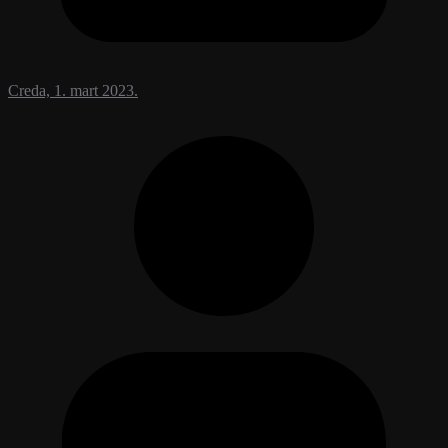
Creda, 1. mart 2023.