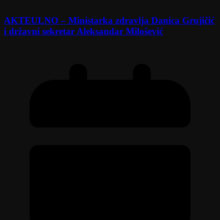
AKTEULNO – Ministarka zdravlja Danica Grujičić
i državni sekretar Aleksandar Milošević