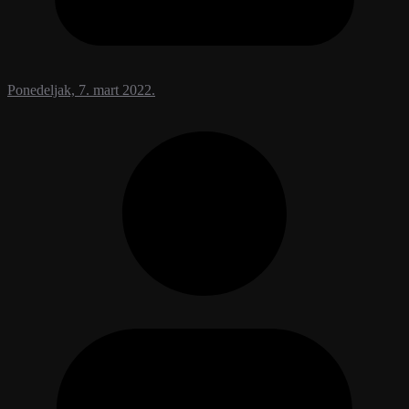
Ponedeljak, 7. mart 2022.