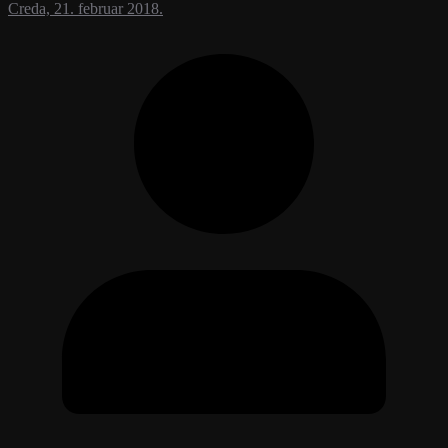
Creda, 21. februar 2018.