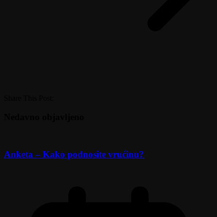
Share This Post:
Nedavno objavljeno
Anketa – Kako podnosite vrućinu?