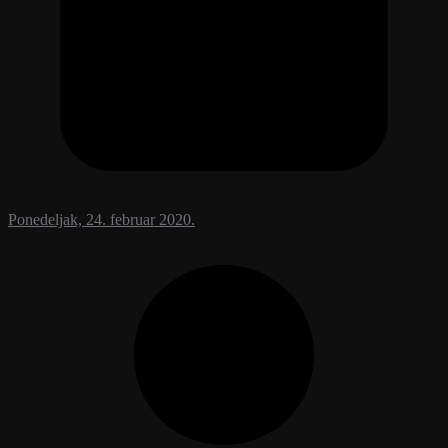
Ponedeljak, 24. februar 2020.