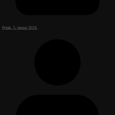
Petak, 5. januar 2018.