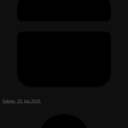
Subota, 29. jun 2019.