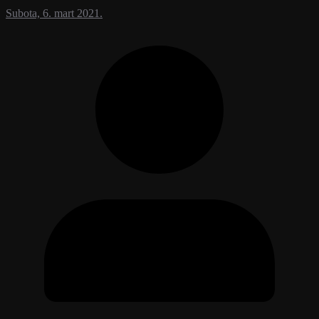
Subota, 6. mart 2021.