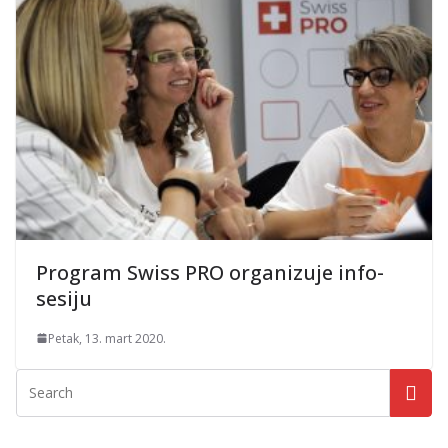
Program Swiss PRO organizuje info-
sesiju
Petak, 13. mart 2020.