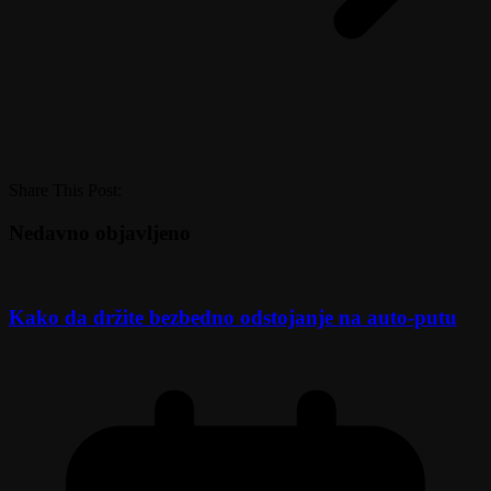
Share This Post:
Nedavno objavljeno
Kako da držite bezbedno odstojanje na auto-putu