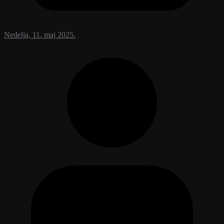
Nedelja, 11. maj 2025.