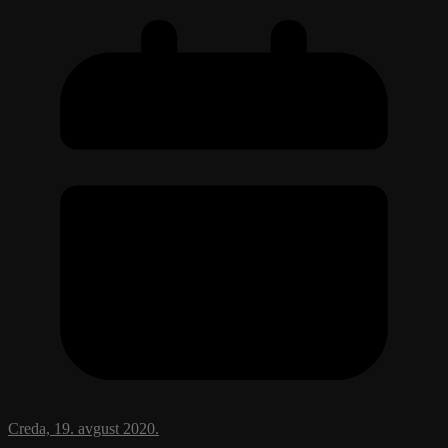
Creda, 19. avgust 2020.