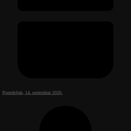
Ponedeljak, 14. septembar 2020.