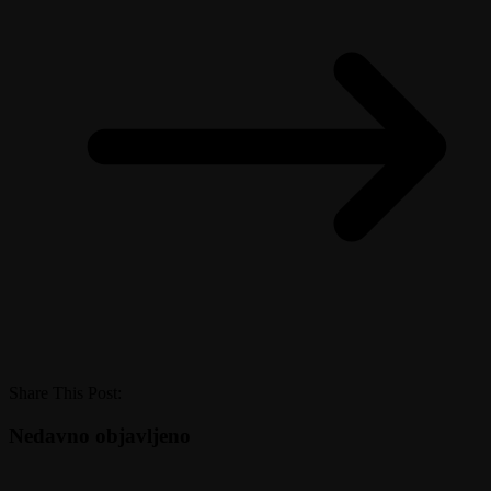
Share This Post:
Nedavno objavljeno