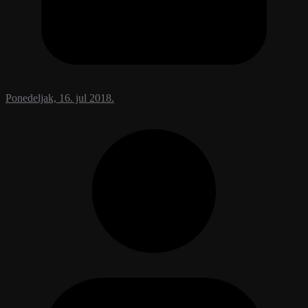
Ponedeljak, 16. jul 2018.