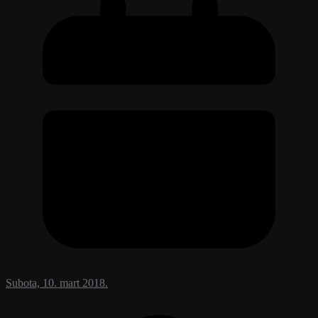
Subota, 10. mart 2018.