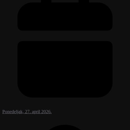
Ponedeljak, 27. april 2026.