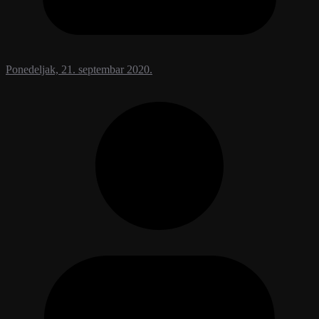
Ponedeljak, 21. septembar 2020.