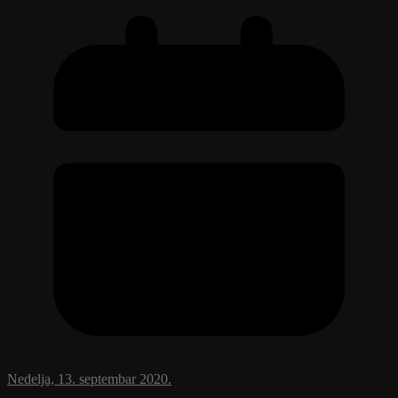
Nedelja, 13. septembar 2020.