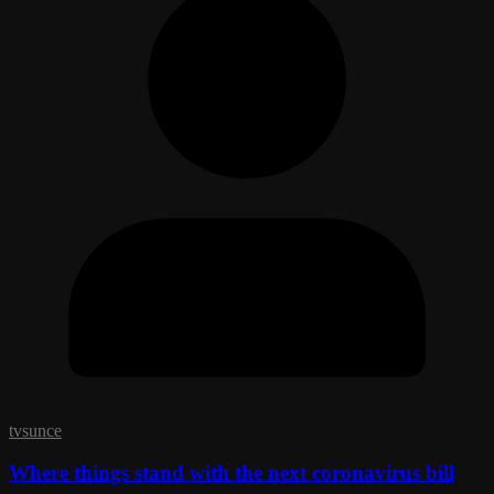
tvsunce
Where things stand with the next coronavirus bill