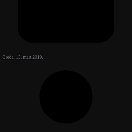
Creda, 13. mart 2019.