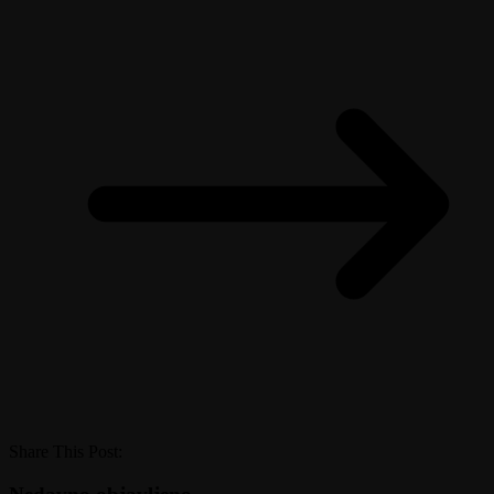
Share This Post: