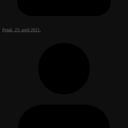
Petak, 23. april 2021.