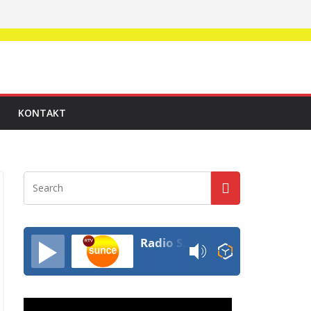
KONTAKT
Radio SUNCE