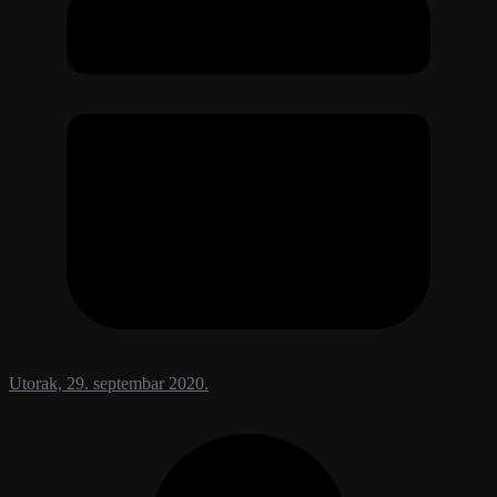
Utorak, 29. septembar 2020.