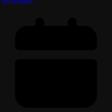
FOTO/VIDEO