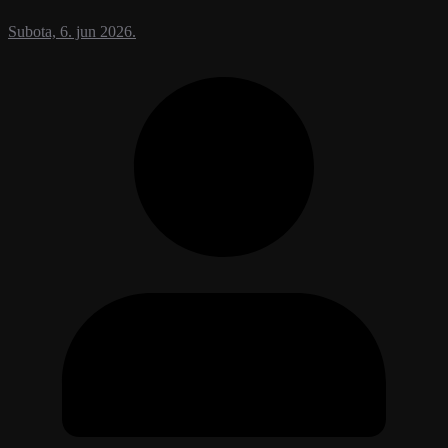
Subota, 6. jun 2026.