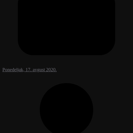
Ponedeljak, 17. avgust 2020.