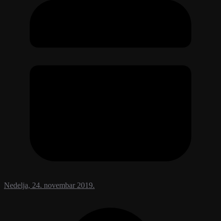
Nedelja, 24. novembar 2019.