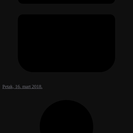
Petak, 16. mart 2018.