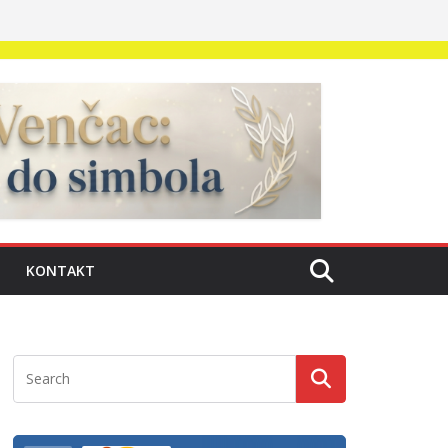
KONTAKT