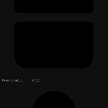
Ponedeljak, 25. jul 2022.