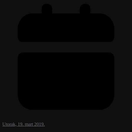
Utorak, 19. mart 2019.