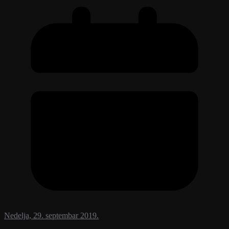
Nedelja, 29. septembar 2019.