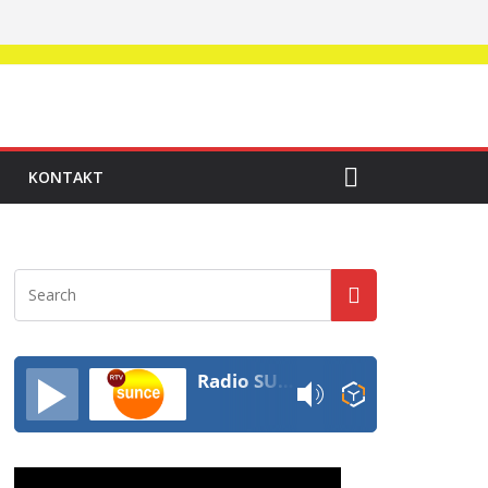
KONTAKT
Radio SUNCE