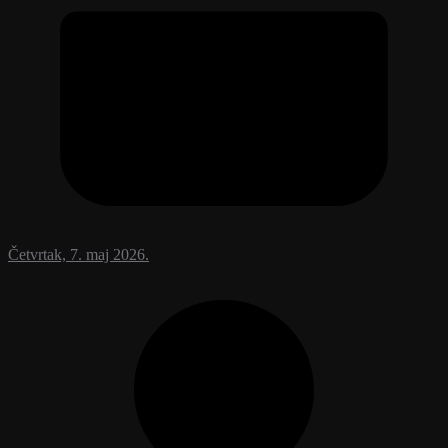
Četvrtak, 7. maj 2026.