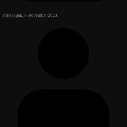
Ponedeljak, 9. novembar 2020.