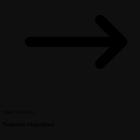
Share This Post:
Nedavno objavljeno