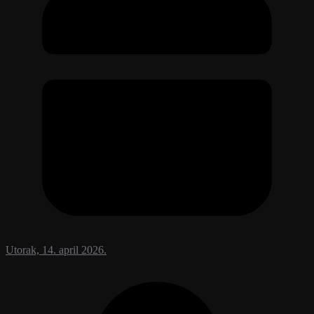
Utorak, 14. april 2026.