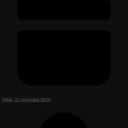
Petak, 22. novembar 2019.