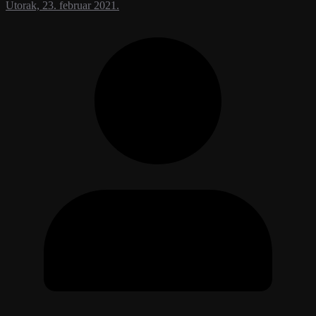
Utorak, 23. februar 2021.