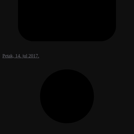
Petak, 14. jul 2017.