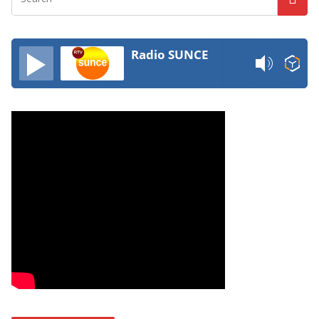
Radio SUNCE