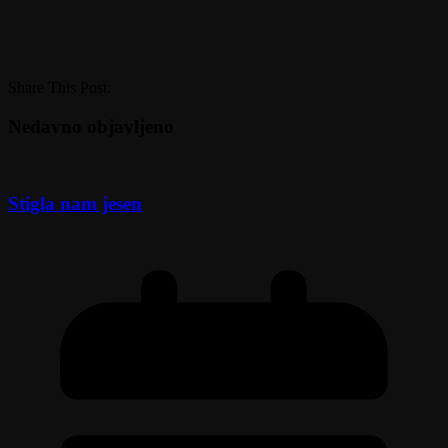
Share This Post:
Nedavno objavljeno
Stigla nam jesen