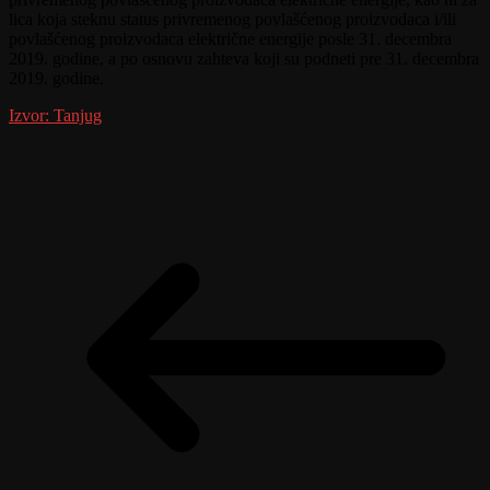
lica koja steknu status privremenog povlašćenog proizvodaca i/ili
povlašćenog proizvodaca električne energije posle 31. decembra
2019. godine, a po osnovu zahteva koji su podneti pre 31. decembra
2019. godine.
Izvor: Tanjug