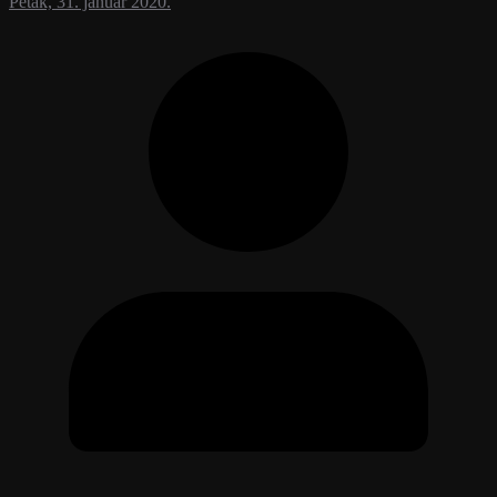
Petak, 31. januar 2020.