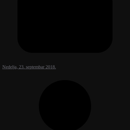
Nedelja, 23. septembar 2018.