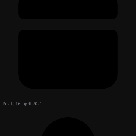
Petak, 16. april 2021.