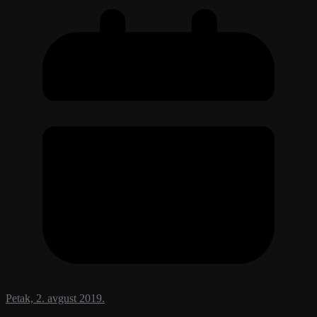
Petak, 2. avgust 2019.