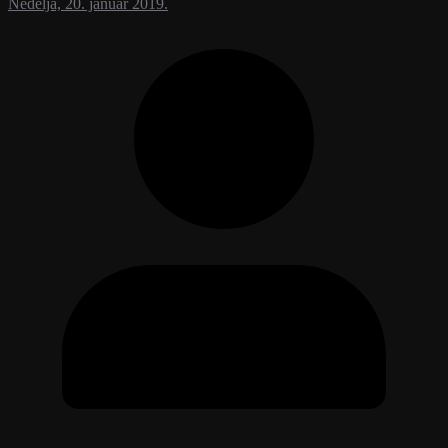
Nedelja, 20. januar 2019.