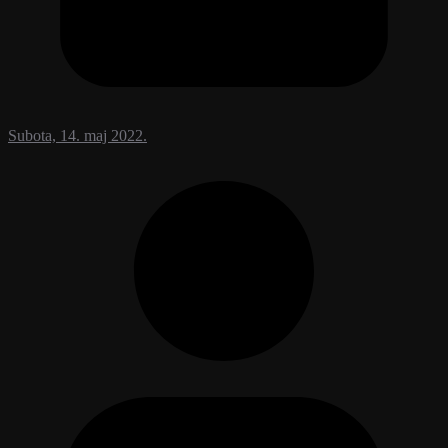
Subota, 14. maj 2022.