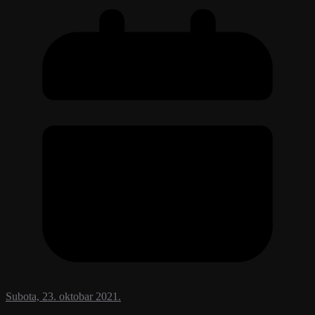
Subota, 23. oktobar 2021.