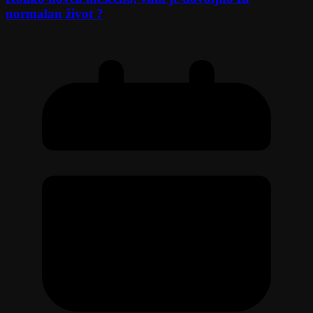
normalan život ?