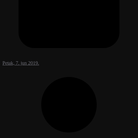
Petak, 7. jun 2019.