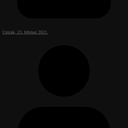
Utorak, 23. februar 2021.