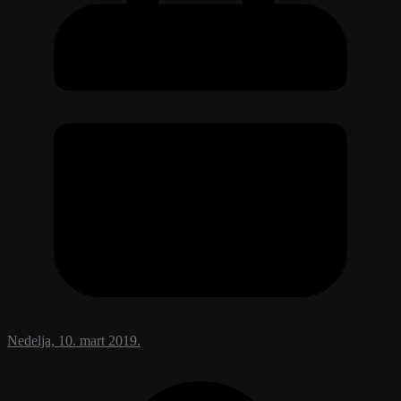
Nedelja, 10. mart 2019.