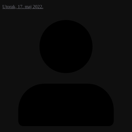
Utorak, 17. maj 2022.