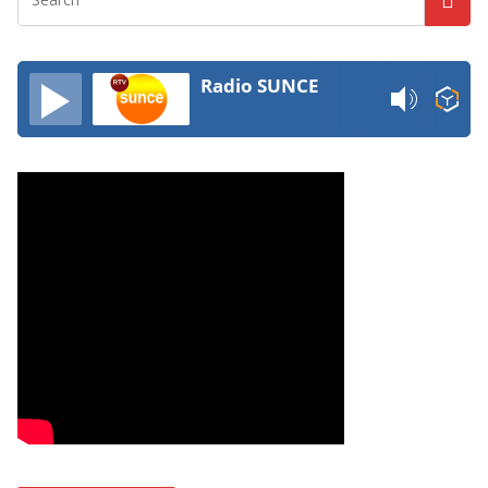
Radio SUNCE