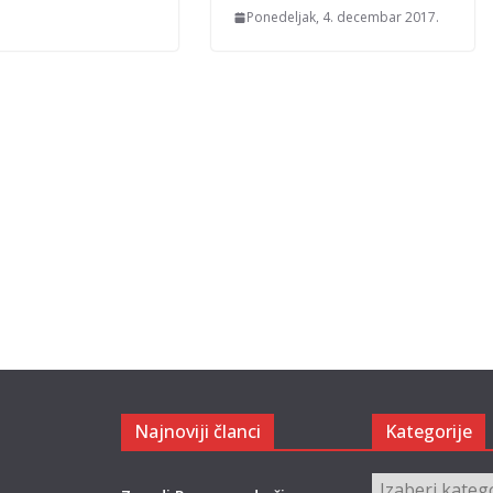
Ponedeljak, 4. decembar 2017.
Najnoviji članci
Kategorije
Kategorije