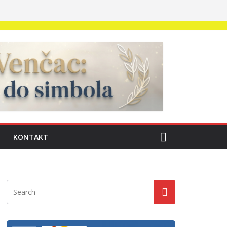
KONTAKT