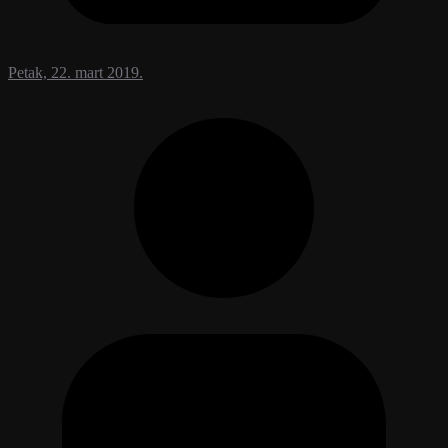
Petak, 22. mart 2019.