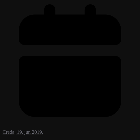
Creda, 19. jun 2019.