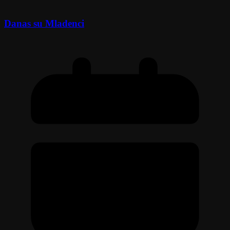
Danas su Mladenci