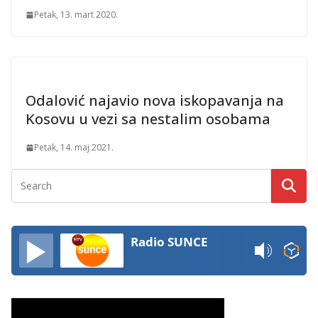
Petak, 13. mart 2020.
Odalović najavio nova iskopavanja na
Kosovu u vezi sa nestalim osobama
Petak, 14. maj 2021.
Radio SUNCE