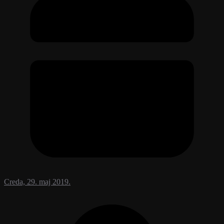
Creda, 29. maj 2019.