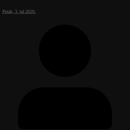
Petak, 3. jul 2020.