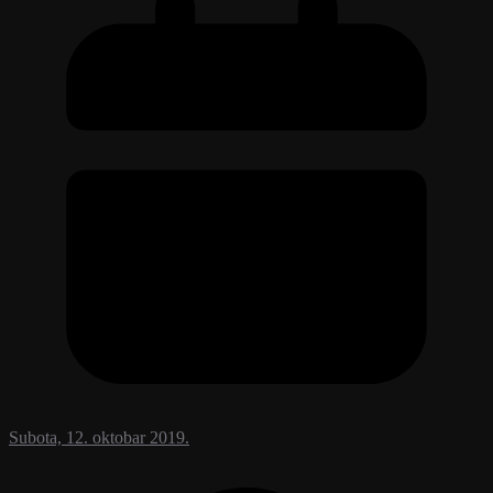
Subota, 12. oktobar 2019.