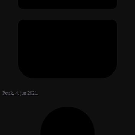
Petak, 4. jun 2021.