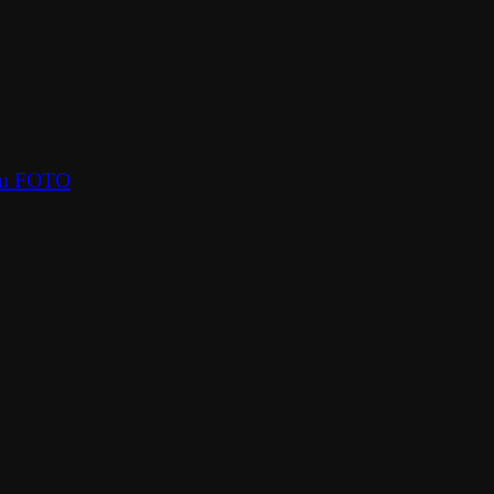
oru FOTO