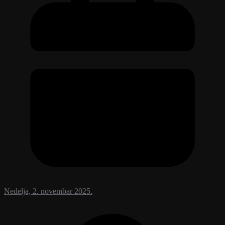
Nedelja, 2. novembar 2025.