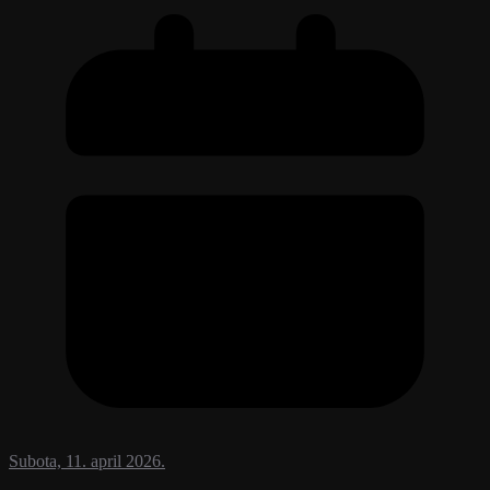
Subota, 11. april 2026.