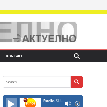
KONTAKT
Radio SUNCE