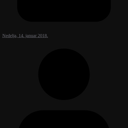
Nedelja, 14. januar 2018.