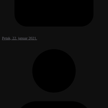
Petak, 22. januar 2021.