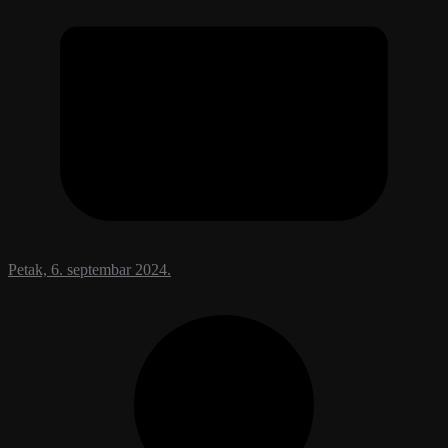
Petak, 6. septembar 2024.