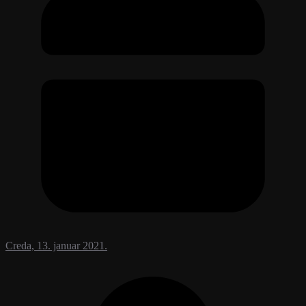
Creda, 13. januar 2021.