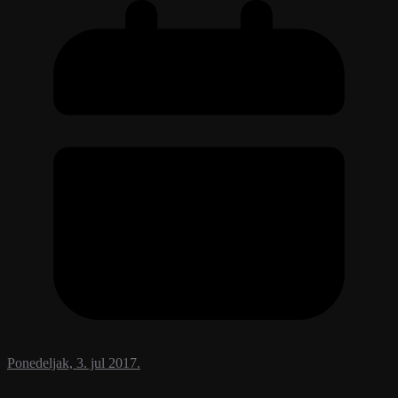
Ponedeljak, 3. jul 2017.