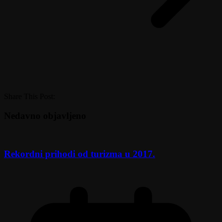
Share This Post:
Nedavno objavljeno
Rekordni prihodi od turizma u 2017.