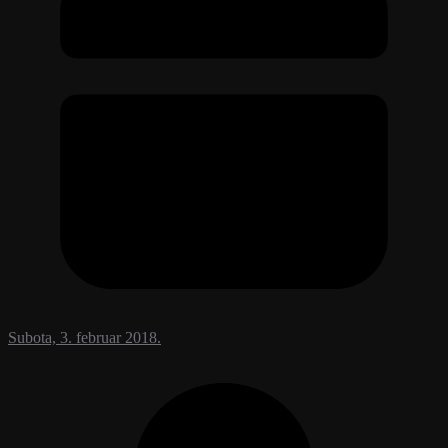
Subota, 3. februar 2018.