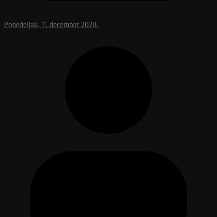
Ponedeljak, 7. decembar 2020.