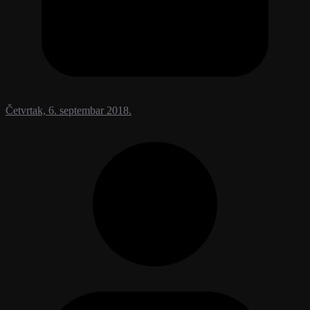
Četvrtak, 6. septembar 2018.