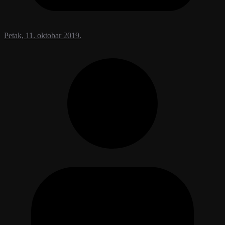
Petak, 11. oktobar 2019.