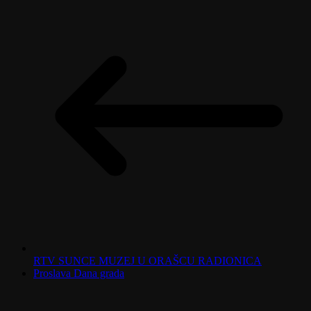
RTV SUNCE MUZEJ U ORAŠCU RADIONICA
Proslava Dana grada