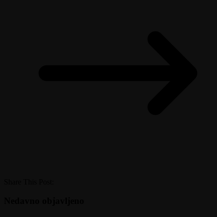
Share This Post:
Nedavno objavljeno