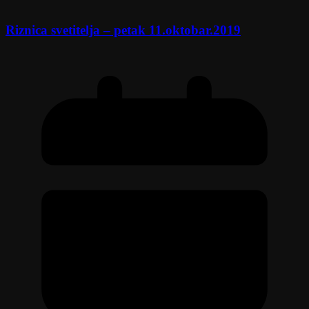
Riznica svetitelja – petak 11.oktobar.2019