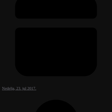
Nedelja, 23. jul 2017.