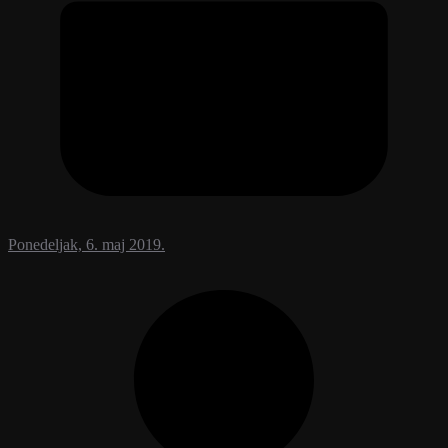
Ponedeljak, 6. maj 2019.