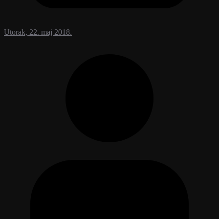
Utorak, 22. maj 2018.