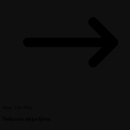
Share This Post:
Nedavno objavljeno