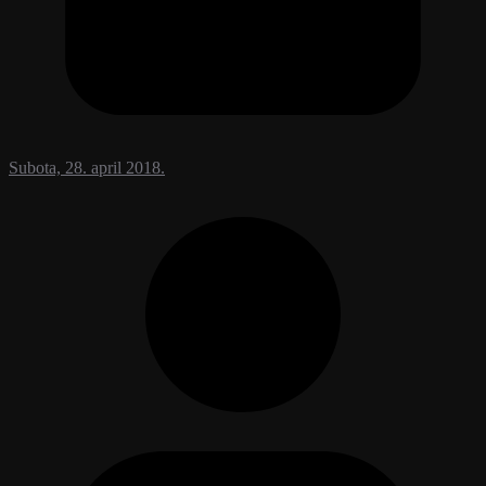
Subota, 28. april 2018.