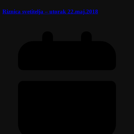
Riznica svetitelja – utorak 22.maj.2018