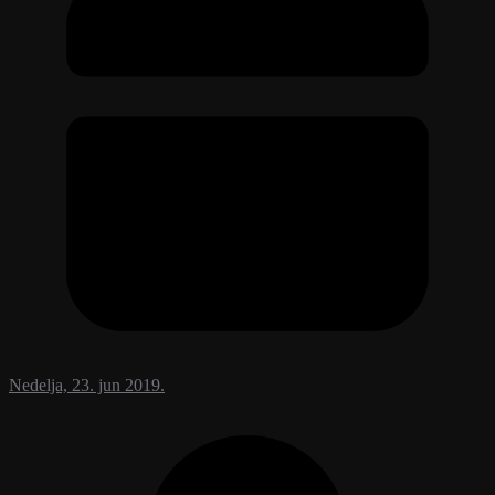
Nedelja, 23. jun 2019.