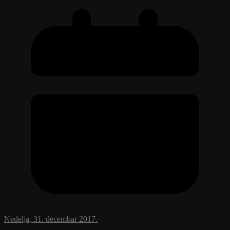
Nedelja, 31. decembar 2017.