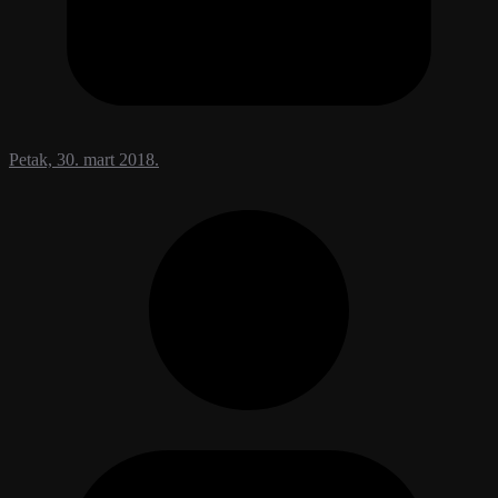
Petak, 30. mart 2018.