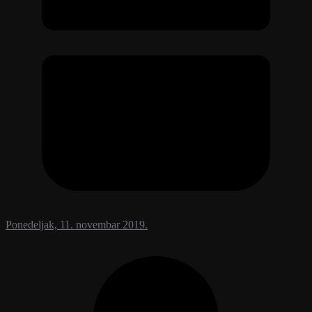
Ponedeljak, 11. novembar 2019.