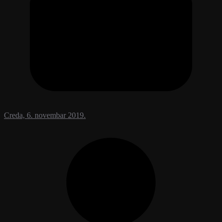
Creda, 6. novembar 2019.