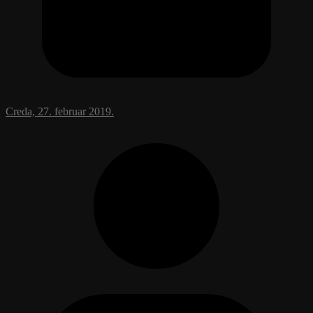
Creda, 27. februar 2019.