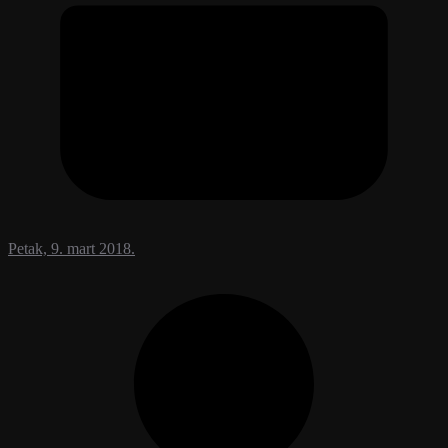
Petak, 9. mart 2018.