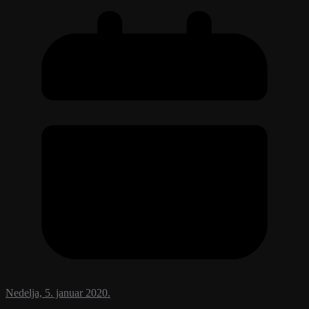
Nedelja, 5. januar 2020.