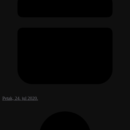
Petak, 24. jul 2020.