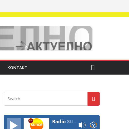
KONTAKT
Radio SUNCE