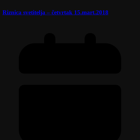
Riznica svetitelja – četvrtak 15.mart.2018