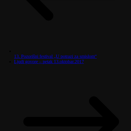
13. Pozorišni festival „U potrazi za smislom“
Ljudi govore – petak 13.oktobar.2017