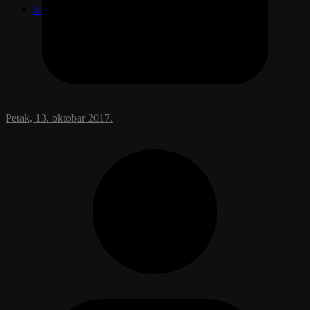
Kontakt
Petak, 13. oktobar 2017.