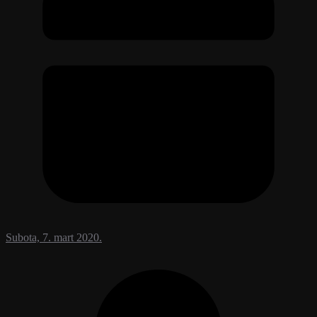
Subota, 7. mart 2020.