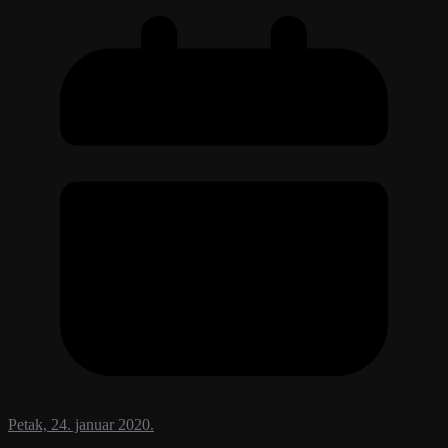
Petak, 24. januar 2020.