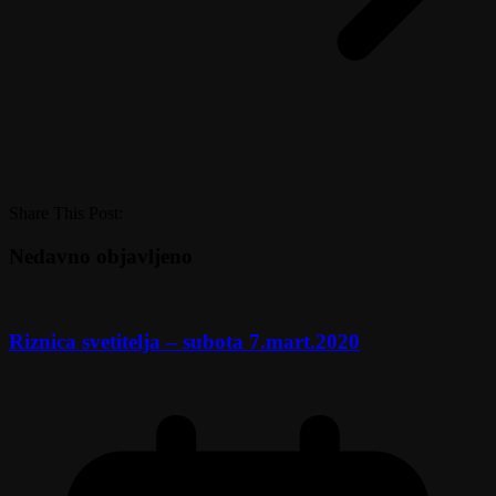
Share This Post:
Nedavno objavljeno
Riznica svetitelja – subota 7.mart.2020