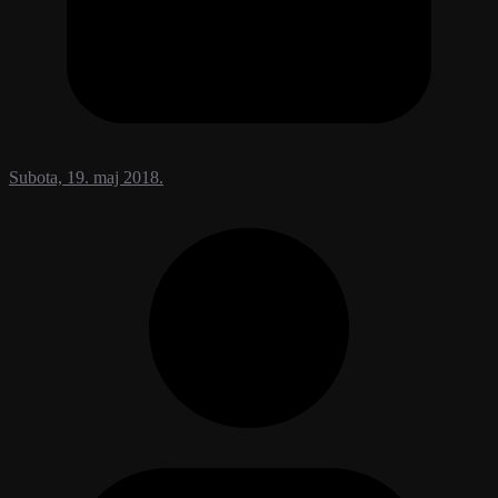
Subota, 19. maj 2018.