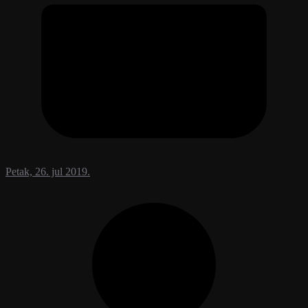
Petak, 26. jul 2019.