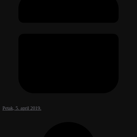
Petak, 5. april 2019.