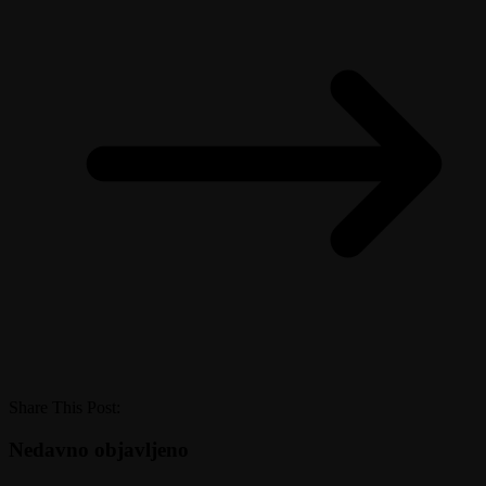
Share This Post:
Nedavno objavljeno