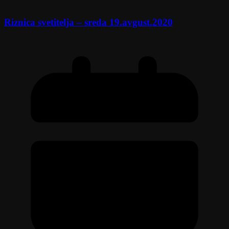
Riznica svetitelja – sreda 19.avgust.2020