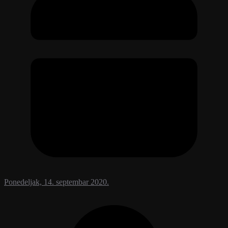
Ponedeljak, 14. septembar 2020.