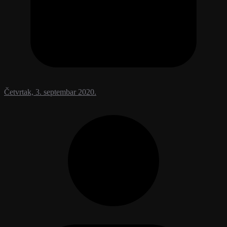
Četvrtak, 3. septembar 2020.