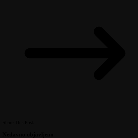
Share This Post:
Nedavno objavljeno