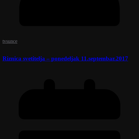
tvsunce
Riznica svetitelja – ponedeljak 11.septembar.2017