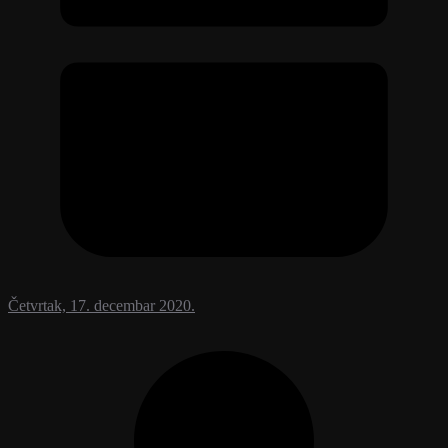
Četvrtak, 17. decembar 2020.