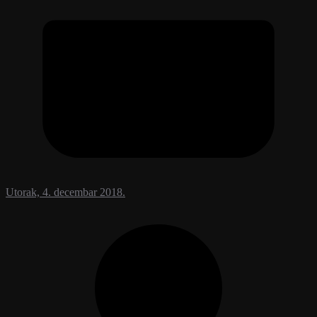
Utorak, 4. decembar 2018.