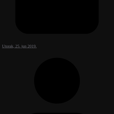
Utorak, 25. jun 2019.