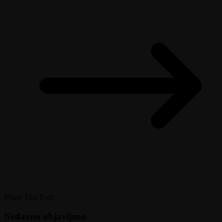
Share This Post:
Nedavno objavljeno